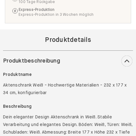
100 Tage Rückgabe
Express-Produktion
Express-Produktion in 3 Wochen möglich
Produktdetails
Produktbeschreibung
Produktname
Aktenschrank Weiß - Hochwertige Materialien - 232 x 177 x
34 cm, konfigurierbar
Beschreibung
Dein eleganter Design Aktenschrank in Weiß. Stabile
Verarbeitung und elegantes Design. Böden: Weiß, Türen: Weiß,
Schubladen: Weiß. Abmessung: Breite 177 x Höhe 232 x Tiefe