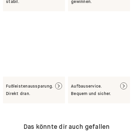
stabil.
gewinnen.
Fußleistenaussparung.
Aufbauservice.
Direkt dran.
Bequem und sicher.
Das könnte dir auch gefallen