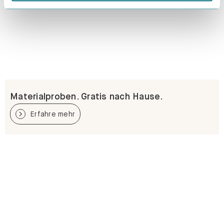
Materialproben. Gratis nach Hause.
Erfahre mehr