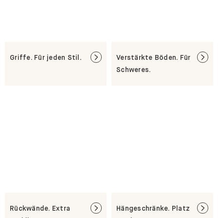
Griffe. Für jeden Stil.
Verstärkte Böden. Für
Schweres.
Rückwände. Extra
Hängeschränke. Platz