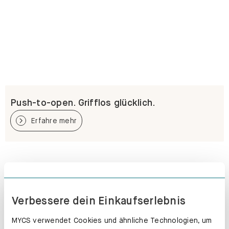
Push-to-open. Grifflos glücklich.
Erfahre mehr
Verbessere dein Einkaufserlebnis
MYCS verwendet Cookies und ähnliche Technologien, um