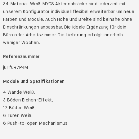
34. Material: Weiß. MYCS Aktenschränke sind jederzeit mit
unserem Konfigurator individuell flexibel erweiterbar um neue
Farben und Module. Auch Höhe und Breite sind beinahe ohne
Einschränkungen anpassbar. Die ideale Ergänzung für dein
Büro oder Arbeitszimmer. Die Lieferung erfolgt innerhalb
weniger Wochen.
Referenznummer
juTfuR7P4M
Module und Spezifikationen
4 Wände Weiß,
3 Böden Eichen-Effekt,
17 Böden Weiß,
6 Türen Weiß,
6 Push-to-open Mechanismus