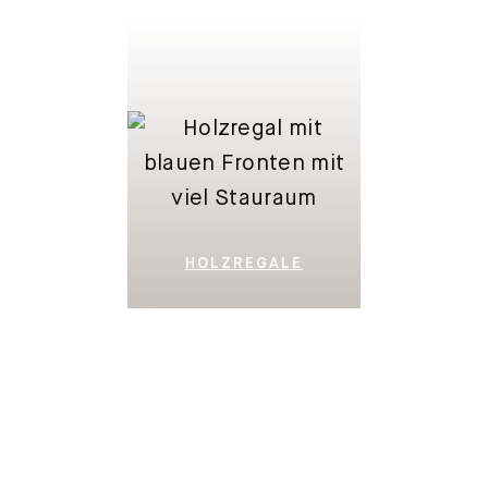
HOLZREGALE