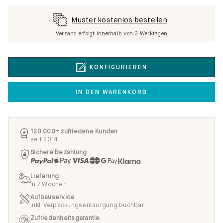
Muster kostenlos bestellen
Versand erfolgt innerhalb von 3 Werktagen
KONFIGURIEREN
IN DEN WARENKORB
120.000+ zufriedene Kunden
seit 2014
Sichere Bezahlung
Lieferung
in 7 Wochen
Aufbauservice
inkl. Verpackungsentsorgung buchbar
Zufriedenheitsgarantie