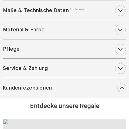
Maße & Technische Daten
Bitte lesen!
Material & Farbe
Pflege
Service & Zahlung
Kundenrezensionen
Entdecke unsere Regale