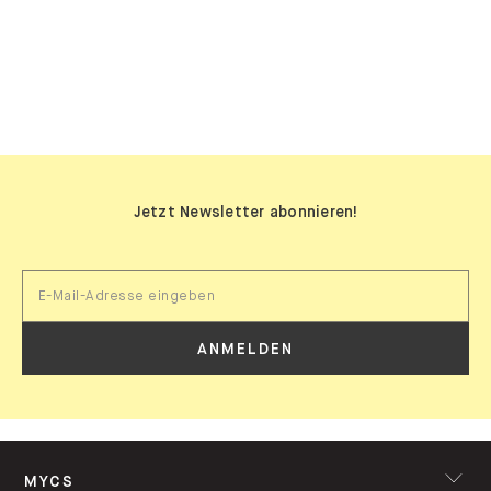
SIDEBOARDS
Jetzt Newsletter abonnieren!
ANMELDEN
MYCS