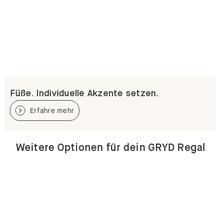
Füße. Individuelle Akzente setzen.
Erfahre mehr
Weitere Optionen für dein GRYD Regal