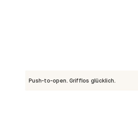
Push-to-open. Grifflos glücklich.