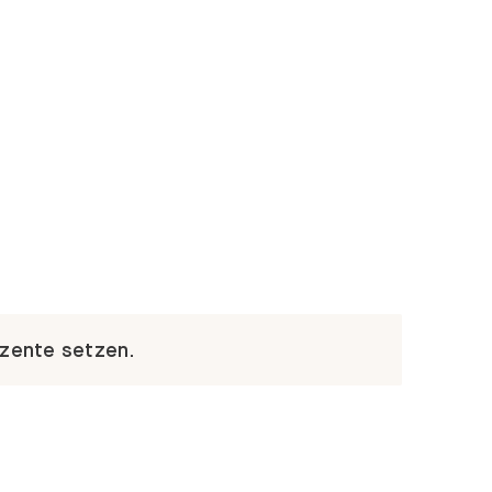
kzente setzen.