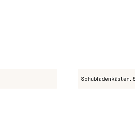
Schubladenkästen. St