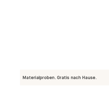
Materialproben. Gratis nach Hause.