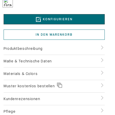
KONFIGURIEREN
IN DEN WARENKORB
Produktbeschreibung
Maße & Technische Daten
Materials & Colors
Muster kostenlos bestellen
Kundenrezensionen
Pflege