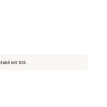
abil mit Stil.