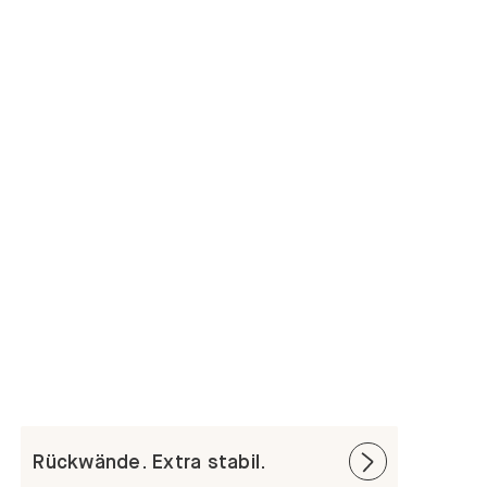
Rückwände. Extra stabil.