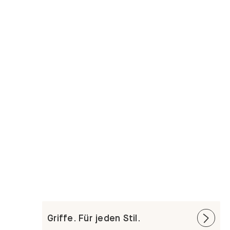
Griffe. Für jeden Stil.