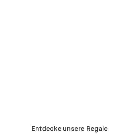
Entdecke unsere Regale