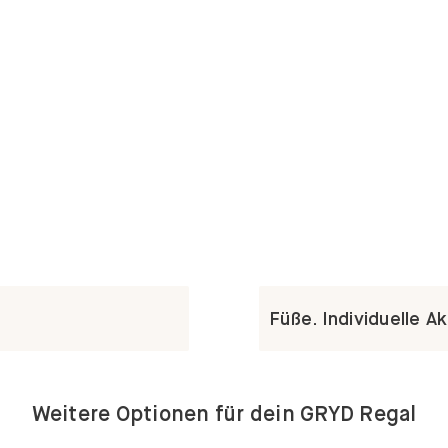
Füße. Individuelle A
Weitere Optionen für dein GRYD Regal