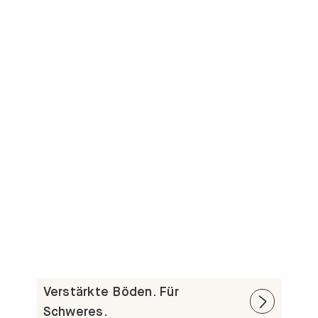
Verstärkte Böden. Für
Schweres.