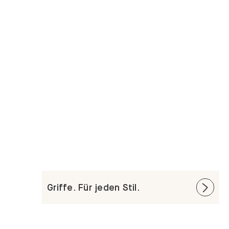
Griffe. Für jeden Stil.