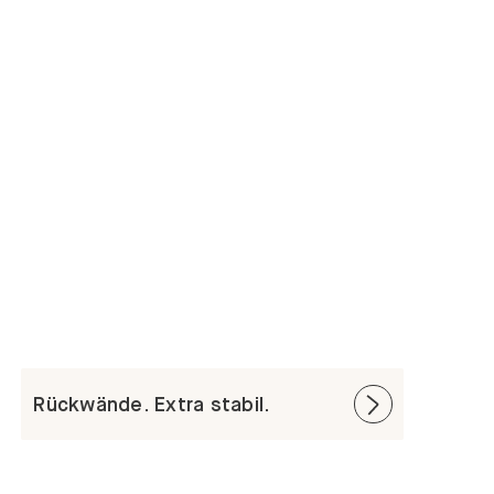
Rückwände. Extra stabil.