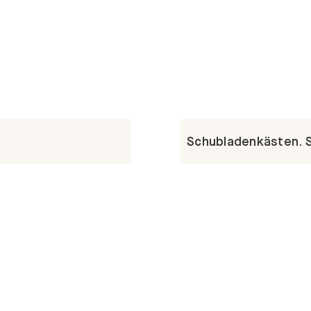
Schubladenkästen. St