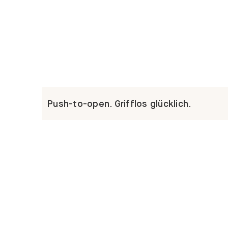
Push-to-open. Grifflos glücklich.