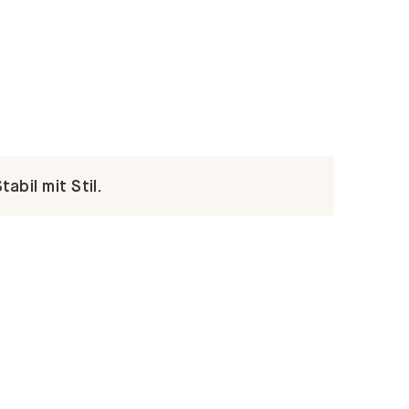
abil mit Stil.