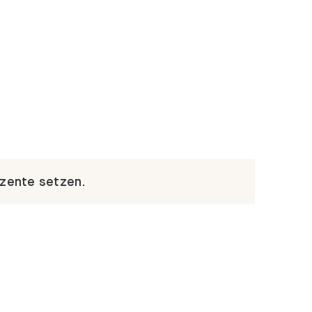
kzente setzen.