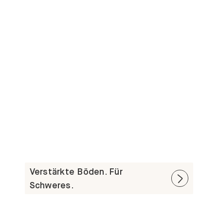
Verstärkte Böden. Für
Schweres.