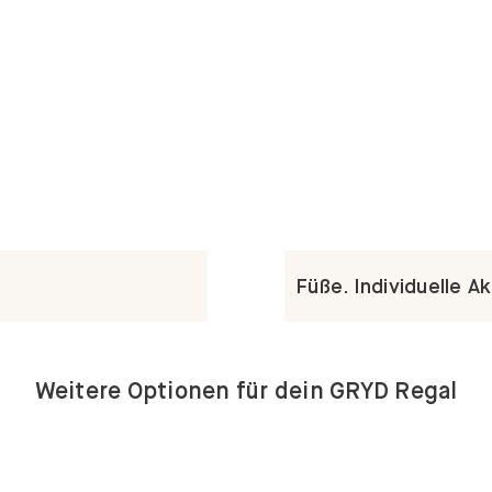
Füße. Individuelle A
Weitere Optionen für dein GRYD Regal