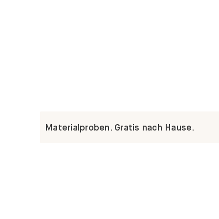
Materialproben. Gratis nach Hause.