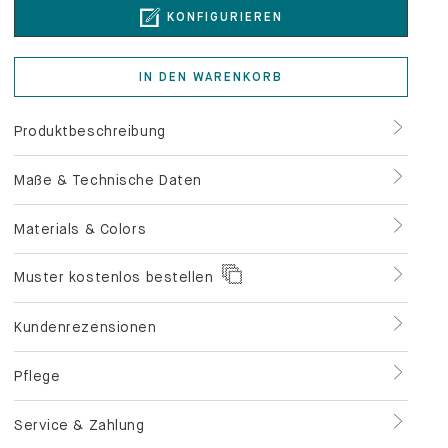
KONFIGURIEREN
IN DEN WARENKORB
Produktbeschreibung
Maße & Technische Daten
Materials & Colors
Muster kostenlos bestellen
Kundenrezensionen
Pflege
Service & Zahlung