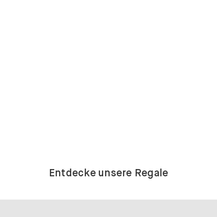
Entdecke unsere Regale