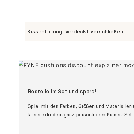
Kissenfüllung. Verdeckt verschließen.
Bestelle im Set und spare!
Spiel mit den Farben, Größen und Materialien
kreiere dir dein ganz persönliches Kissen-Set.