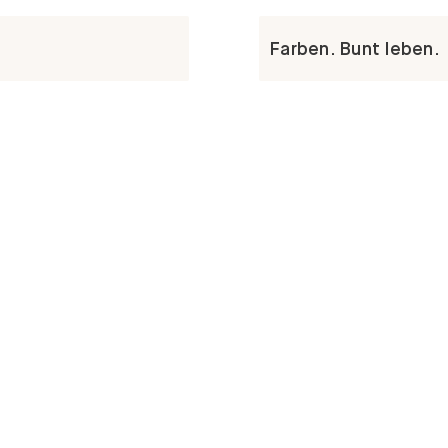
Farben. Bunt leben.