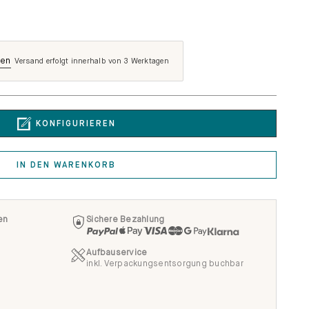
len
Versand erfolgt innerhalb von 3 Werktagen
KONFIGURIEREN
IN DEN WARENKORB
en
Sichere Bezahlung
Aufbauservice
inkl. Verpackungsentsorgung buchbar