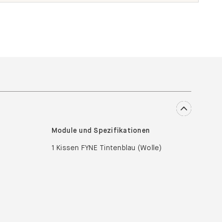
Module und Spezifikationen
1 Kissen FYNE Tintenblau (Wolle)