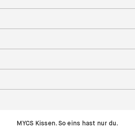
MYCS Kissen. So eins hast nur du.