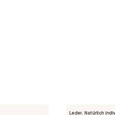
Leder. Natürlich indiv