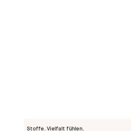
Stoffe. Vielfalt fühlen.