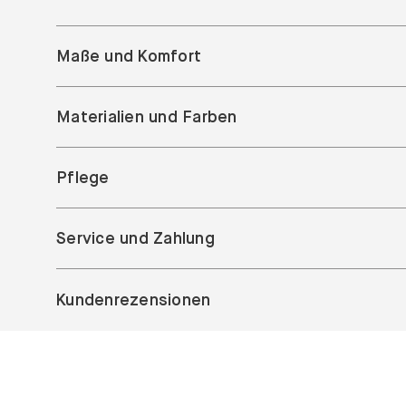
Maße und Komfort
Materialien und Farben
Pflege
Service und Zahlung
Kundenrezensionen