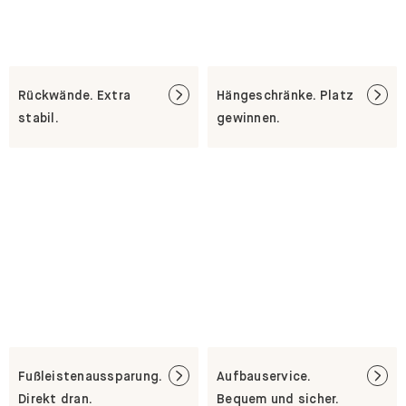
Rückwände. Extra
Hängeschränke. Platz
stabil.
gewinnen.
Fußleistenaussparung.
Aufbauservice.
Direkt dran.
Bequem und sicher.