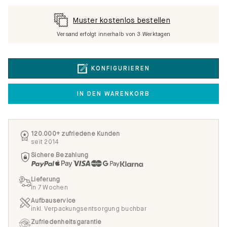
Muster kostenlos bestellen
Versand erfolgt innerhalb von 3 Werktagen
KONFIGURIEREN
IN DEN WARENKORB
120.000+ zufriedene Kunden
seit 2014
Sichere Bezahlung
Lieferung
in 7 Wochen
Aufbauservice
inkl. Verpackungsentsorgung buchbar
Zufriedenheitsgarantie