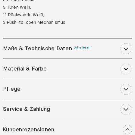
3 Türen Weiß,
11 Rückwände Weiß,
3 Push-to-open Mechanismus
Maße & Technische Daten
Bitte lesen!
Material & Farbe
Pflege
Service & Zahlung
Kundenrezensionen