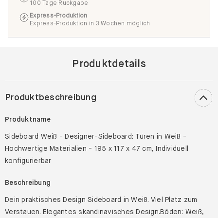
100 Tage Rückgabe
Express-Produktion
Express-Produktion in 3 Wochen möglich
Produktdetails
Produktbeschreibung
Produktname
Sideboard Weiß - Designer-Sideboard: Türen in Weiß -
Hochwertige Materialien - 195 x 117 x 47 cm, Individuell
konfigurierbar
Beschreibung
Dein praktisches Design Sideboard in Weiß. Viel Platz zum
Verstauen. Elegantes skandinavisches Design.Böden: Weiß,