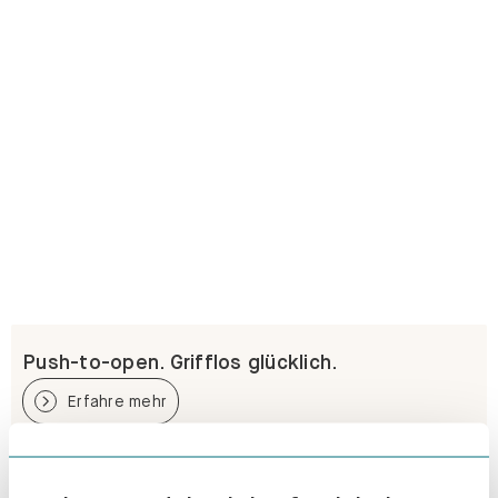
Push-to-open. Grifflos glücklich.
Erfahre mehr