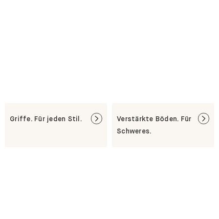
Griffe. Für jeden Stil.
Verstärkte Böden. Für
Schweres.