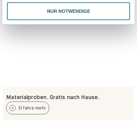
NUR NOTWENDIGE
Materialproben. Gratis nach Hause.
Erfahre mehr