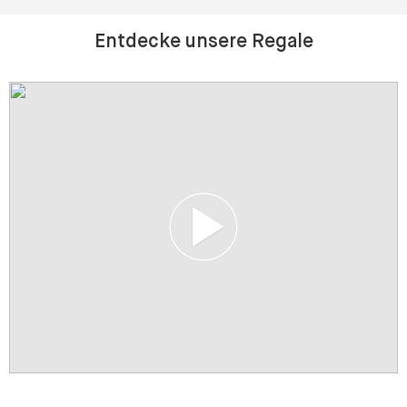
Entdecke unsere Regale