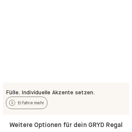
Füße. Individuelle Akzente setzen.
Erfahre mehr
Weitere Optionen für dein GRYD Regal