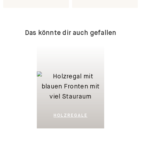
Das könnte dir auch gefallen
HOLZREGALE