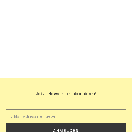
SIDEBOARDS
Jetzt Newsletter abonnieren!
ANMELDEN