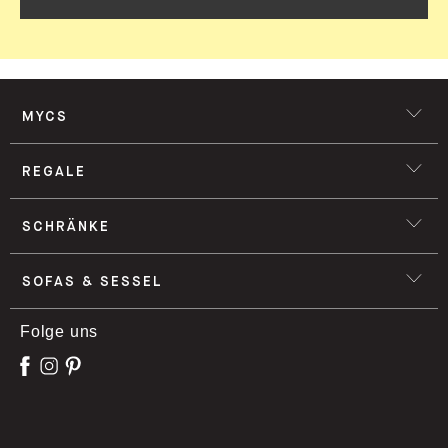
MYCS
REGALE
SCHRÄNKE
SOFAS & SESSEL
Folge uns