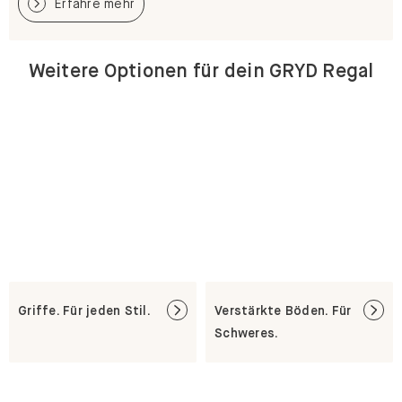
Erfahre mehr
Weitere Optionen für dein GRYD Regal
Griffe. Für jeden Stil.
Verstärkte Böden. Für
Schweres.