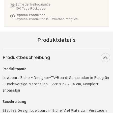
Zufriedenheitsgarantie
100 Tage Rückgabe
Express-Produktion
Express-Produktion in 3 Wochen möglich
Produktdetails
Produktbeschreibung
Produktname
Lowboard Eiche - Designer-TV-Board: Schubladen in Blaugrün
- Hochwertige Materialien - 226 x 52 x 34 cm, Komplett
anpassbar
Beschreibung
Stabiles Design Lowboard in Eiche. Viel Platz zum Verstauen.