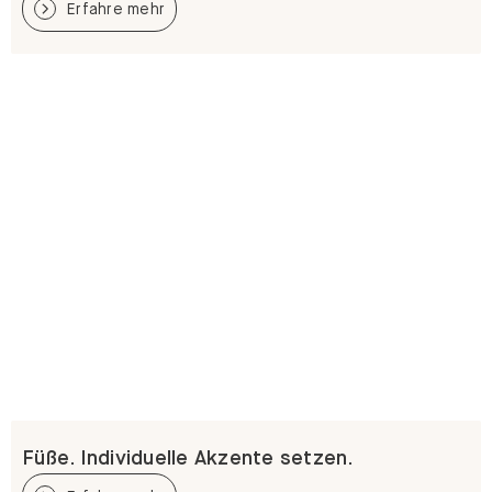
Erfahre mehr
Füße. Individuelle Akzente setzen.