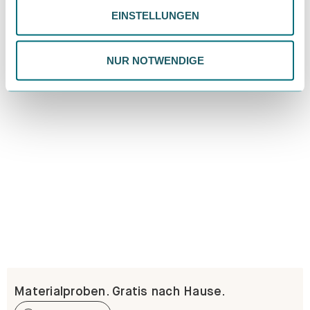
Erfahre mehr
EINSTELLUNGEN
ändern. Weitere Informationen findest du in unserer
Datenschutzrichtlinie.
NUR NOTWENDIGE
Materialproben. Gratis nach Hause.