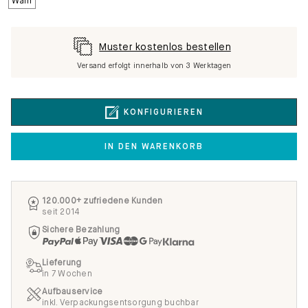
Muster kostenlos bestellen
Versand erfolgt innerhalb von 3 Werktagen
KONFIGURIEREN
IN DEN WARENKORB
120.000+ zufriedene Kunden
seit 2014
Sichere Bezahlung
Lieferung
in 7 Wochen
Aufbauservice
inkl. Verpackungsentsorgung buchbar