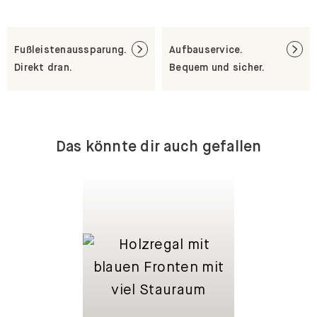
Fußleistenaussparung.
Aufbauservice.
Direkt dran.
Bequem und sicher.
Das könnte dir auch gefallen