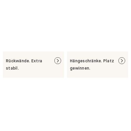
Rückwände. Extra
Hängeschränke. Platz
stabil.
gewinnen.