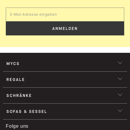
ANMELDEN
MYCS
REGALE
SCHRÄNKE
SOFAS & SESSEL
Folge uns