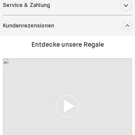
Service & Zahlung
Kundenrezensionen
Entdecke unsere Regale