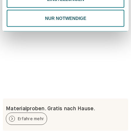
Datenschutzrichtlinie.
NUR NOTWENDIGE
Materialproben. Gratis nach Hause.
Erfahre mehr