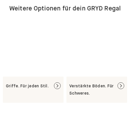
Griffe. Für jeden Stil.
Verstärkte Böden. Für
Schweres.