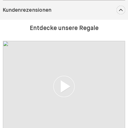
Entdecke unsere Regale