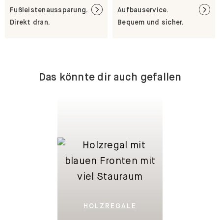
Direkt dran.
Bequem und sicher.
Das könnte dir auch gefallen
HOLZREGALE