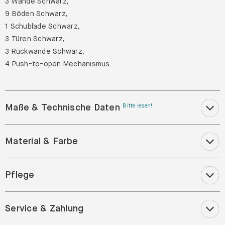
1 Schublade Schwarz,
3 Türen Schwarz,
3 Rückwände Schwarz,
4 Push-to-open Mechanismus
Maße & Technische Daten
Bitte lesen!
Material & Farbe
Pflege
Service & Zahlung
Kundenrezensionen