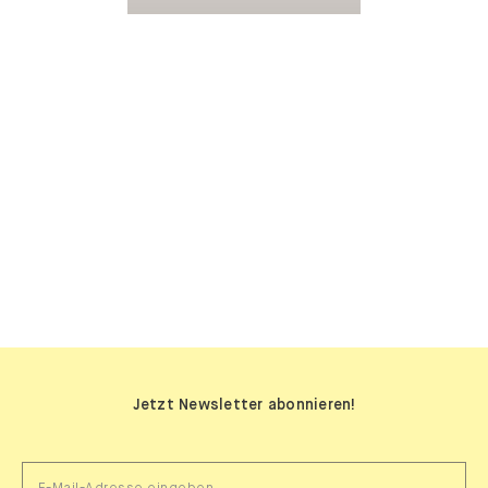
SIDEBOARDS
Jetzt Newsletter abonnieren!