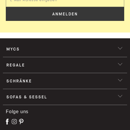
ANMELDEN
MYCS
REGALE
SCHRÄNKE
SOFAS & SESSEL
Folge uns