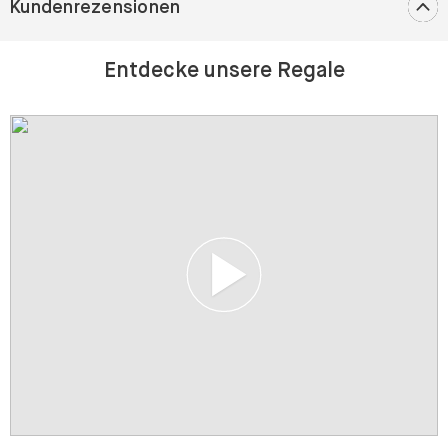
Kundenrezensionen
Entdecke unsere Regale