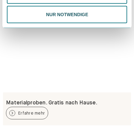
Datenschutzrichtlinie.
NUR NOTWENDIGE
Materialproben. Gratis nach Hause.
Erfahre mehr