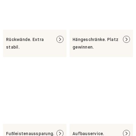
Rückwände. Extra
Hängeschränke. Platz
stabil.
gewinnen.
Fußleistenaussparung.
Aufbauservice.