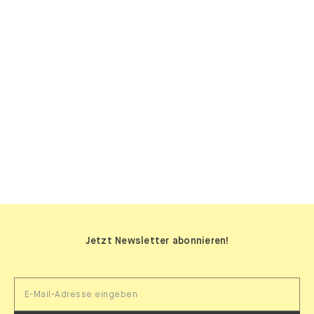
SIDEBOARDS
Jetzt Newsletter abonnieren!