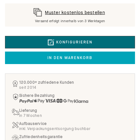
Muster kostenlos bestellen
Versand erfolgt innerhalb von 3 Werktagen
KONFIGURIEREN
IN DEN WARENKORB
120.000+ zufriedene Kunden
seit 2014
Sichere Bezahlung
Lieferung
in 7 Wochen
Aufbauservice
inkl. Verpackungsentsorgung buchbar
Zufriedenheitsgarantie