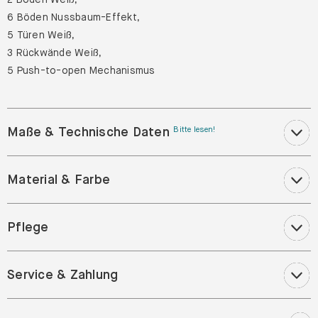
6 Böden Nussbaum-Effekt,
5 Türen Weiß,
3 Rückwände Weiß,
5 Push-to-open Mechanismus
Maße & Technische Daten
Bitte lesen!
Material & Farbe
Pflege
Service & Zahlung