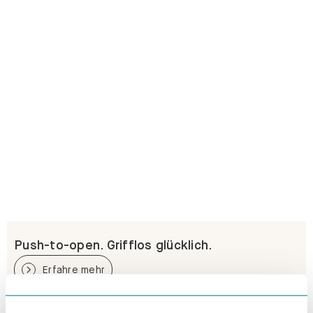
Push-to-open. Grifflos glücklich.
Erfahre mehr