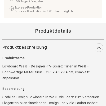
100 Tage Rückgabe
Express-Produktion
Express-Produktion in 3 Wochen möglich
Produktdetails
Produktbeschreibung
Produktname
Lowboard Weiß - Designer-TV-Board: Türen in Weiß -
Hochwertige Materialien - 190 x 40 x 34 cm, Komplett
anpassbar
Beschreibung
Stabiles Design Lowboard in Weiß. Viel Platz zum Verstauen.
Elegantes skandinavisches Design und viele Fächer.Böden: