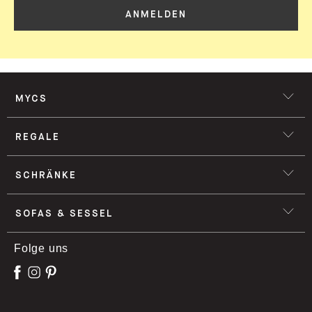
ANMELDEN
MYCS
REGALE
SCHRÄNKE
SOFAS & SESSEL
Folge uns