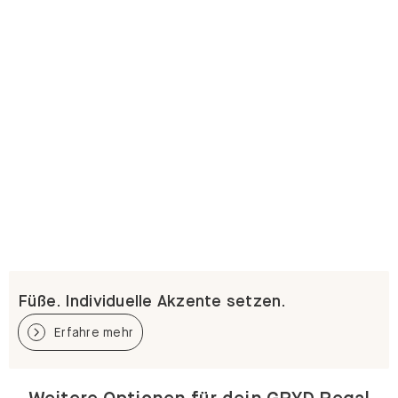
Füße. Individuelle Akzente setzen.
Erfahre mehr