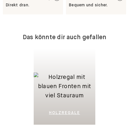
Direkt dran.
Bequem und sicher.
Das könnte dir auch gefallen
HOLZREGALE