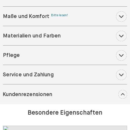
Maße und Komfort
Bitte lesen!
Materialien und Farben
Pflege
Service und Zahlung
Kundenrezensionen
Besondere Eigenschaften