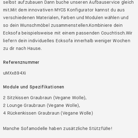
selbst aufzubauen Dann buche unseren Aufbauservice gleich
mit.Mit dem innovativen MYCS Konfigurator kannst du aus
verschiedenen Materialen, Farben und Modulen wählen und
so dein Wunschmöbel zusammenstellen.Kombiniere dein
Ecksofa beispielsweise mit einem passenden Couchtisch.Wir
liefern dein individuelles Ecksofa innerhalb weniger Wochen
zu dir nach Hause.
Referenznummer
uMXx894Xi
Module und Spezifikationen
2 Sitzkissen Graubraun (Vegane Wolle),
2 Lounge Graubraun (Vegane Wolle),
4 Rückenkissen Graubraun (Vegane Wolle)
Manche Sofamodelle haben zusätzliche Stützfüße!