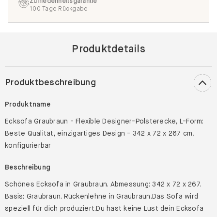
Zufriedenheitsgarantie
100 Tage Rückgabe
Produktdetails
Produktbeschreibung
Produktname
Ecksofa Graubraun - Flexible Designer-Polsterecke, L-Form:
Beste Qualität, einzigartiges Design - 342 x 72 x 267 cm,
konfigurierbar
Beschreibung
Schönes Ecksofa in Graubraun. Abmessung: 342 x 72 x 267.
Basis: Graubraun. Rückenlehne in Graubraun.Das Sofa wird
speziell für dich produziert.Du hast keine Lust dein Ecksofa