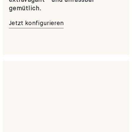
gemütlich.
Jetzt konfigurieren