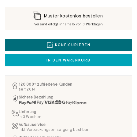
Muster kostenlos bestellen
Versand erfolgt innerhalb von 3 Werktagen
KONFIGURIEREN
IN DEN WARENKORB
120.000+ zufriedene Kunden
seit 2014
Sichere Bezahlung
Lieferung
in 3 Wochen
Aufbauservice
inkl. Verpackungsentsorgung buchbar