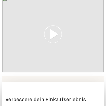
Verbessere dein Einkaufserlebnis