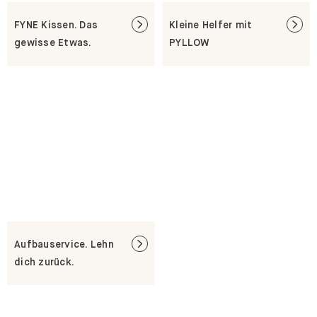
FYNE Kissen. Das
Kleine Helfer mit
gewisse Etwas.
PYLLOW
Aufbauservice. Lehn
dich zurück.