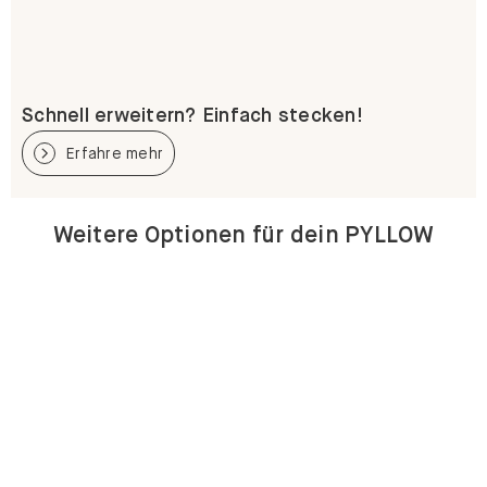
Schnell erweitern? Einfach stecken!
Erfahre mehr
Weitere Optionen für dein PYLLOW