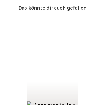
Das könnte dir auch gefallen
LOWBOARDS