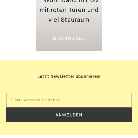
WOHNWÄNDE
Jetzt Newsletter abonnieren!
ANMELDEN