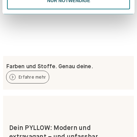
NUR NOTWENDIGE
Farben und Stoffe. Genau deine.
Erfahre mehr
Dein PYLLOW: Modern und
extravagant – und unfassbar