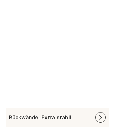
Rückwände. Extra stabil.