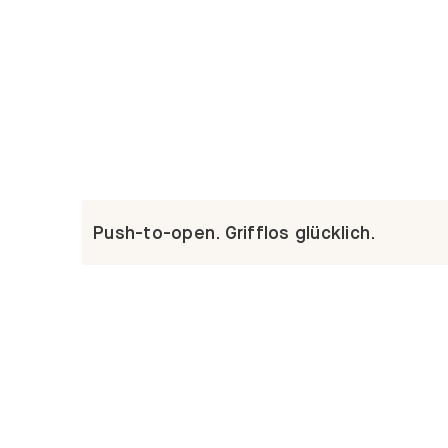
Push-to-open. Grifflos glücklich.