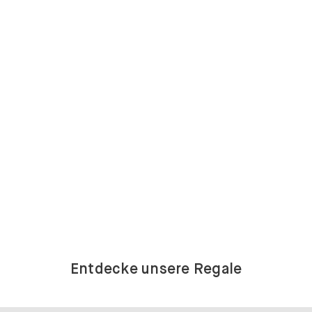
Entdecke unsere Regale