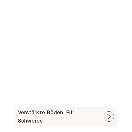
Verstärkte Böden. Für
Schweres.