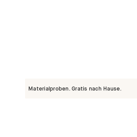
Materialproben. Gratis nach Hause.