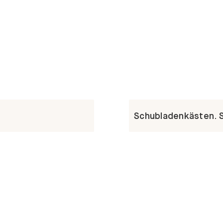
Schubladenkästen. St