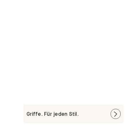
Griffe. Für jeden Stil.