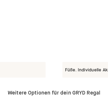
Füße. Individuelle A
Weitere Optionen für dein GRYD Regal