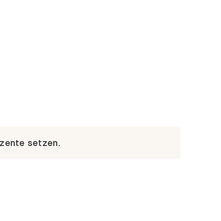
kzente setzen.