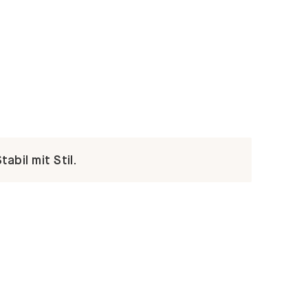
abil mit Stil.