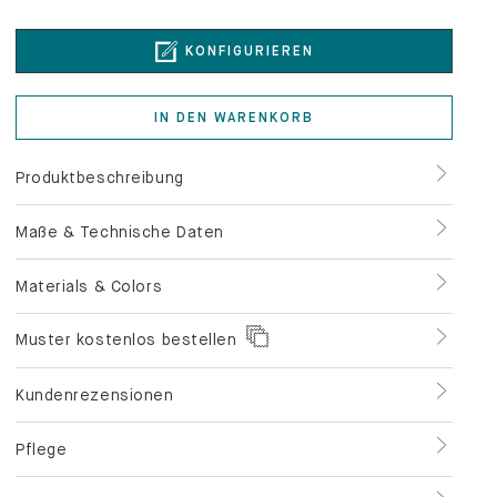
KONFIGURIEREN
IN DEN WARENKORB
Produktbeschreibung
Maße & Technische Daten
Materials & Colors
Muster kostenlos bestellen
Kundenrezensionen
Pflege