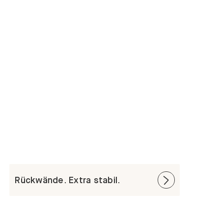
Rückwände. Extra stabil.