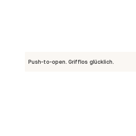
Push-to-open. Grifflos glücklich.