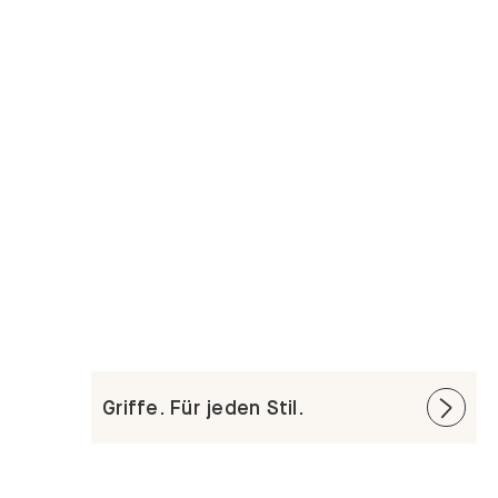
Griffe. Für jeden Stil.