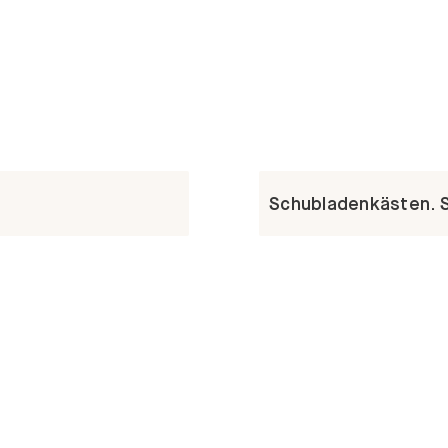
Schubladenkästen. St