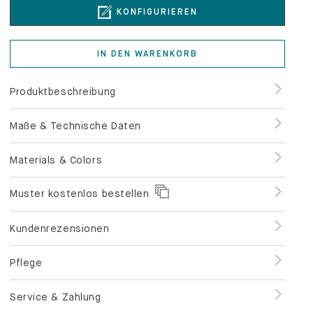
KONFIGURIEREN
IN DEN WARENKORB
Produktbeschreibung
Maße & Technische Daten
Materials & Colors
Muster kostenlos bestellen
Kundenrezensionen
Pflege
Service & Zahlung