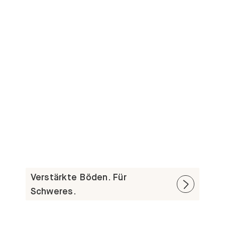
Verstärkte Böden. Für
Schweres.