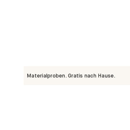
Materialproben. Gratis nach Hause.