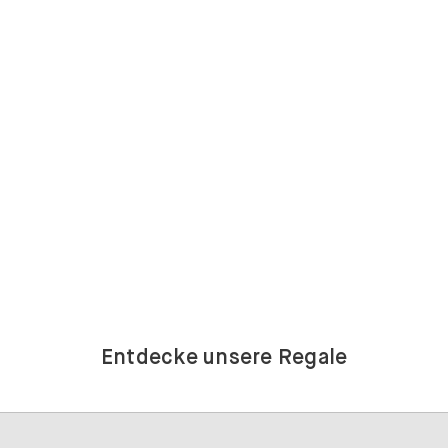
Entdecke unsere Regale