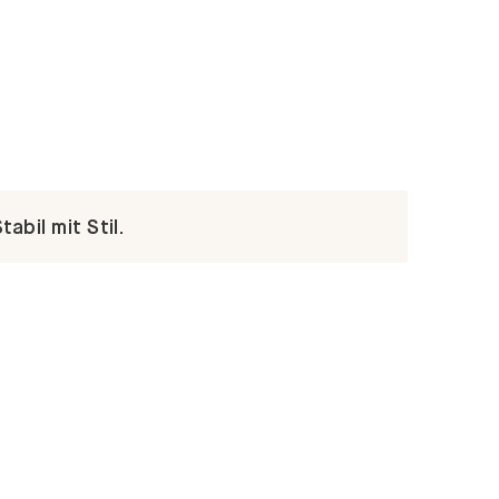
abil mit Stil.