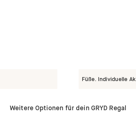
Füße. Individuelle A
Weitere Optionen für dein GRYD Regal