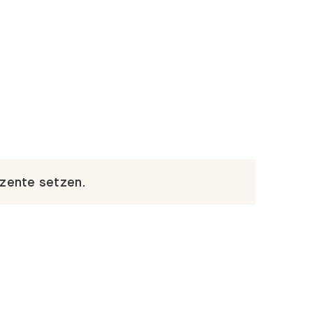
kzente setzen.