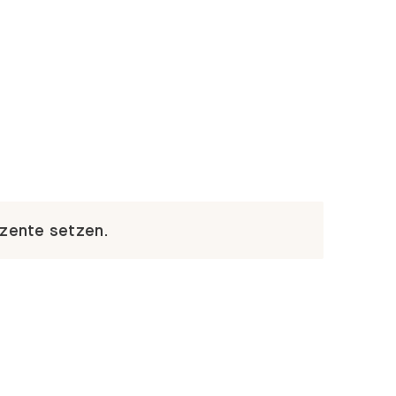
kzente setzen.