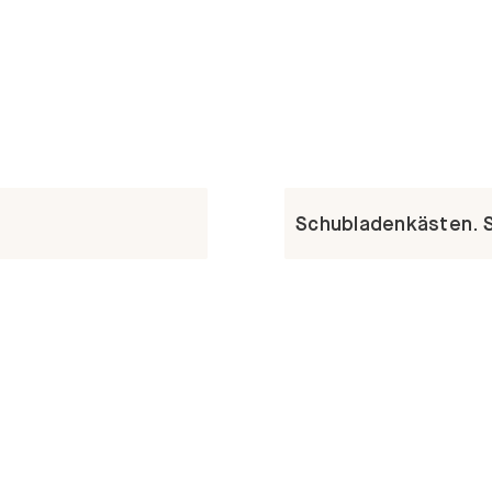
Schubladenkästen. St