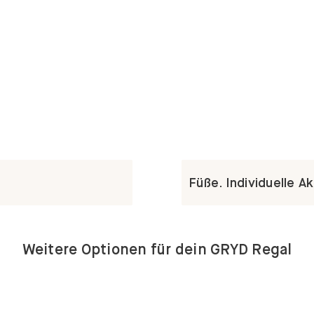
Füße. Individuelle A
Weitere Optionen für dein GRYD Regal