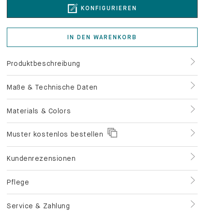
KONFIGURIEREN
IN DEN WARENKORB
Produktbeschreibung
Maße & Technische Daten
Materials & Colors
Muster kostenlos bestellen
Kundenrezensionen
Pflege
Service & Zahlung