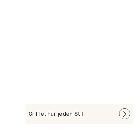
Griffe. Für jeden Stil.