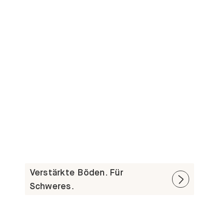
Verstärkte Böden. Für
Schweres.