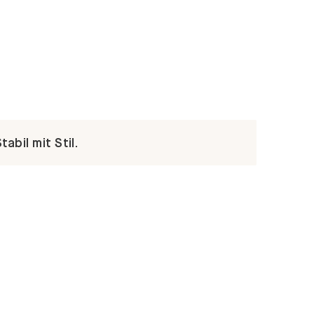
abil mit Stil.