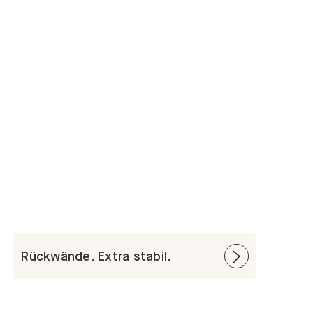
Rückwände. Extra stabil.