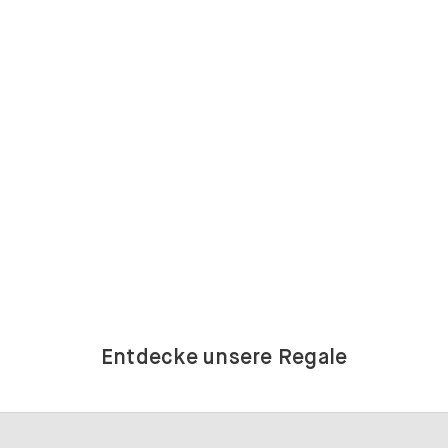
Entdecke unsere Regale