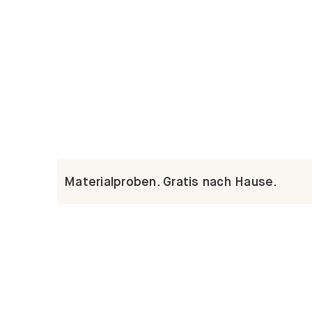
Materialproben. Gratis nach Hause.