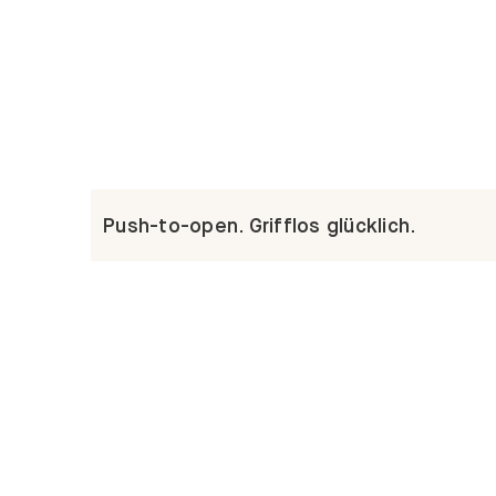
Push-to-open. Grifflos glücklich.