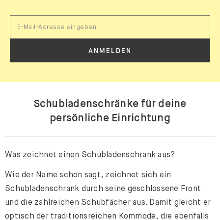
ANMELDEN
Schubladenschränke für deine
persönliche Einrichtung
Was zeichnet einen Schubladenschrank aus?
Wie der Name schon sagt, zeichnet sich ein
Schubladenschrank durch seine geschlossene Front
und die zahlreichen Schubfächer aus. Damit gleicht er
optisch der traditionsreichen Kommode, die ebenfalls